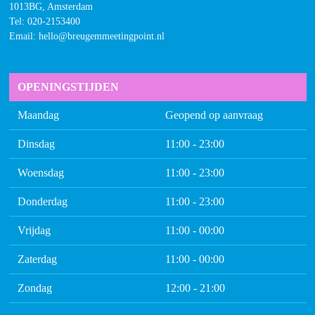
1013BG, Amsterdam
Tel:
020-2153400
Email: hello@breugemmeetingpoint.nl
OPENINGSTIJDEN
Maandag
Geopend op aanvraag
Dinsdag
11:00 - 23:00
Woensdag
11:00 - 23:00
Donderdag
11:00 - 23:00
Vrijdag
11:00 - 00:00
Zaterdag
11:00 - 00:00
Zondag
12:00 - 21:00