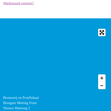
Wachtwoord vergeten?
Brouwerij en Proeflokaal
Breugem Meeting Point
Nieuwe Hemweg 2