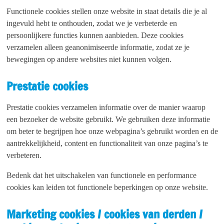
Functionele cookies stellen onze website in staat details die je al
ingevuld hebt te onthouden, zodat we je verbeterde en
persoonlijkere functies kunnen aanbieden. Deze cookies
verzamelen alleen geanonimiseerde informatie, zodat ze je
bewegingen op andere websites niet kunnen volgen.
Prestatie cookies
Prestatie cookies verzamelen informatie over de manier waarop
een bezoeker de website gebruikt. We gebruiken deze informatie
om beter te begrijpen hoe onze webpagina’s gebruikt worden en de
aantrekkelijkheid, content en functionaliteit van onze pagina’s te
verbeteren.
Bedenk dat het uitschakelen van functionele en performance
cookies kan leiden tot functionele beperkingen op onze website.
Marketing cookies / cookies van derden /