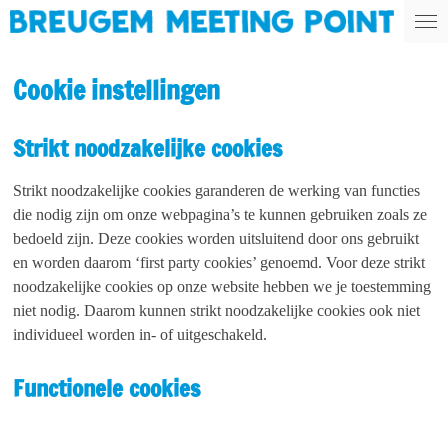
Ga
direct
naar
Cookie instellingen
de
hoofdinhoud
Strikt noodzakelijke cookies
Strikt noodzakelijke cookies garanderen de werking van functies
die nodig zijn om onze webpagina’s te kunnen gebruiken zoals ze
bedoeld zijn. Deze cookies worden uitsluitend door ons gebruikt
en worden daarom ‘first party cookies’ genoemd. Voor deze strikt
noodzakelijke cookies op onze website hebben we je toestemming
niet nodig. Daarom kunnen strikt noodzakelijke cookies ook niet
individueel worden in- of uitgeschakeld.
Functionele cookies