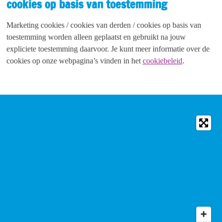
cookies op basis van toestemming
Marketing cookies / cookies van derden / cookies op basis van
toestemming worden alleen geplaatst en gebruikt na jouw
expliciete toestemming daarvoor. Je kunt meer informatie over de
cookies op onze webpagina’s vinden in het
cookiebeleid
.