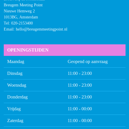
Breugem Meeting Point
Nieuwe Hemweg 2
1013BG, Amsterdam
Tel:
020-2153400
Email: hello@breugemmeetingpoint.nl
OPENINGSTIJDEN
Maandag
Geopend op aanvraag
Dinsdag
11:00 - 23:00
Woensdag
11:00 - 23:00
Donderdag
11:00 - 23:00
Vrijdag
11:00 - 00:00
Zaterdag
11:00 - 00:00