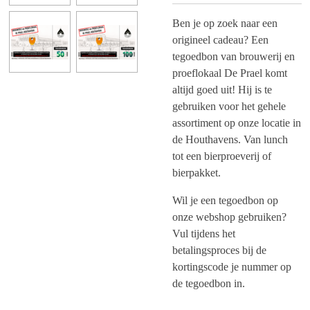
Ben je op zoek naar een
origineel
cadeau? Een
tegoedbon van brouwerij en
proeflokaal De Prael komt
altijd goed uit! Hij is te
gebruiken voor het gehele
assortiment op onze locatie in
de Houthavens. Van lunch
tot een bierproeverij of
bierpakket.
Wil je een tegoedbon op
onze webshop gebruiken?
Vul tijdens het
betalingsproces bij de
kortingscode je nummer op
de tegoedbon in.