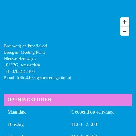
Brouwerij en Proeflokaal
Breugem Meeting Point
Nieuwe Hemweg 2
1013BG, Amsterdam
Tel:
020-2153400
Email: hello@breugemmeetingpoint.nl
OPENINGSTIJDEN
Maandag
Geopend op aanvraag
Dinsdag
11:00 - 23:00