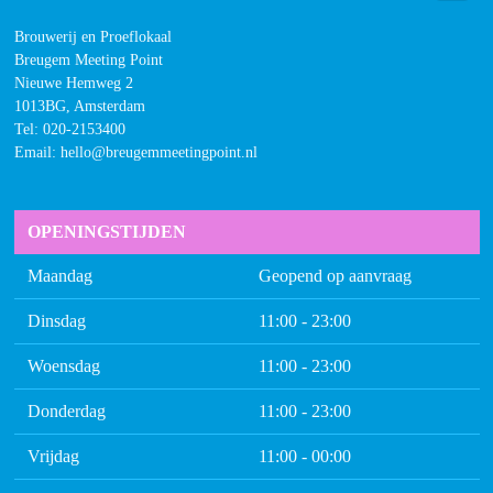
Brouwerij en Proeflokaal
Breugem Meeting Point
Nieuwe Hemweg 2
1013BG, Amsterdam
Tel:
020-2153400
Email: hello@breugemmeetingpoint.nl
OPENINGSTIJDEN
Maandag
Geopend op aanvraag
Dinsdag
11:00 - 23:00
Woensdag
11:00 - 23:00
Donderdag
11:00 - 23:00
Vrijdag
11:00 - 00:00