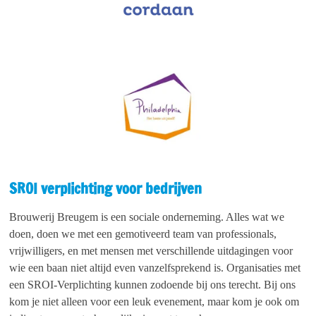
SROI verplichting voor bedrijven
Brouwerij Breugem is een sociale onderneming. Alles wat we
doen, doen we met een gemotiveerd team van professionals,
vrijwilligers, en met mensen met verschillende uitdagingen voor
wie een baan niet altijd even vanzelfsprekend is.
Organisaties met
een SROI-Verplichting kunnen zodoende bij ons terecht. Bij ons
kom je niet alleen voor een leuk evenement, maar kom je ook om