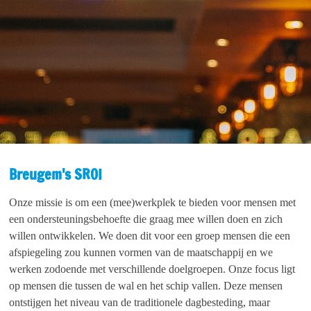
Breugem's SROI
Onze missie is om een (mee)werkplek te bieden voor mensen met
een ondersteuningsbehoefte die graag mee willen doen en zich
willen ontwikkelen. We doen dit voor een groep mensen die een
afspiegeling zou kunnen vormen van de maatschappij en we
werken zodoende met verschillende doelgroepen. Onze focus ligt
op mensen die tussen de wal en het schip vallen. Deze mensen
ontstijgen het niveau van de traditionele dagbesteding, maar