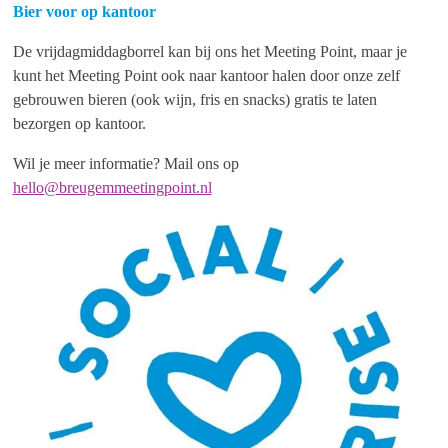
Bier voor op kantoor
De vrijdagmiddagborrel kan bij ons het Meeting Point, maar je
kunt het Meeting Point ook naar kantoor halen door onze zelf
gebrouwen bieren (ook wijn, fris en snacks) gratis te laten
bezorgen op kantoor.
Wil je meer informatie? Mail ons op
hello@breugemmeetingpoint.nl