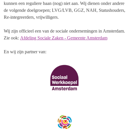
kunnen een reguliere baan (nog) niet aan. Wij dienen onder andere
de volgende doelgroepen; LVG/LVB, GGZ, NAH, Statushouders,
Re-integreerders, vrijwilligers.
Wij zijn officieel een van de sociale ondernemingen in Amsterdam.
Zie ook:
Afdeling Sociale Zaken - Gemeente Amsterdam
En wij zijn partner van: