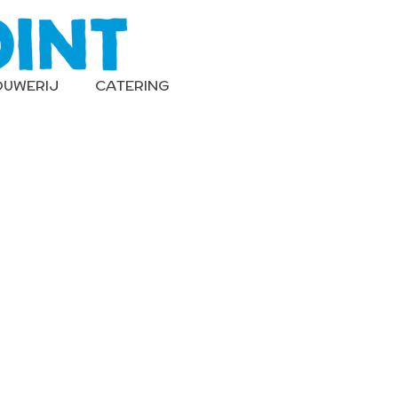
OUWERIJ
CATERING