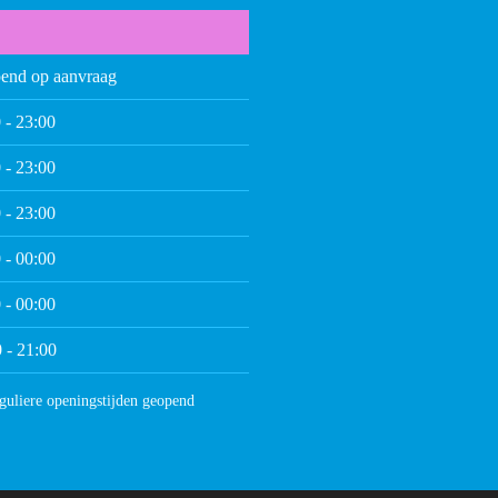
end op aanvraag
 - 23:00
 - 23:00
 - 23:00
 - 00:00
 - 00:00
 - 21:00
guliere openingstijden geopend
Meeting Point