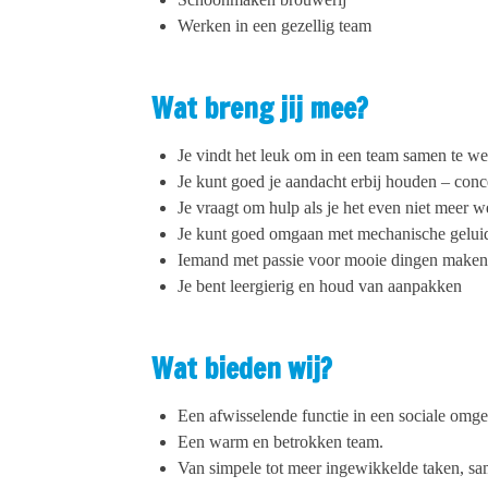
Werken in een gezellig team
Wat breng jij mee?
Je vindt het leuk om in een team samen te w
Je kunt goed je aandacht erbij houden – conce
Je vraagt om hulp als je het even niet meer w
Je kunt goed omgaan met mechanische geluid
Iemand met passie voor mooie dingen maken
Je bent leergierig en houd van aanpakken
Wat bieden wij?
Een afwisselende functie in een sociale omge
Een warm en betrokken team.
Van simpele tot meer ingewikkelde taken, s