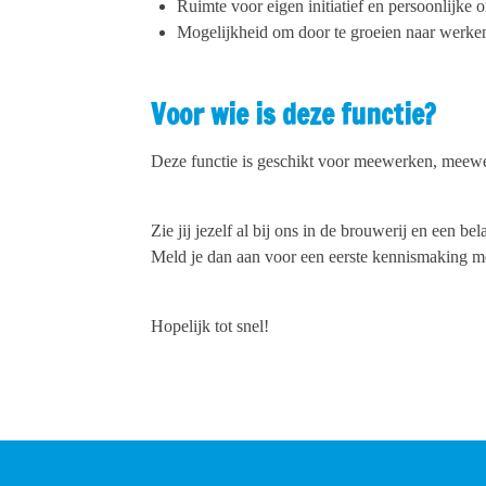
Ruimte voor eigen initiatief en persoonlijke 
Mogelijkheid om door te groeien naar werken
Voor wie is deze functie?
Deze functie is geschikt voor meewerken, meewe
Zie jij jezelf al bij ons in de brouwerij en een b
Meld je dan aan voor een eerste kennismaking 
Hopelijk tot snel!